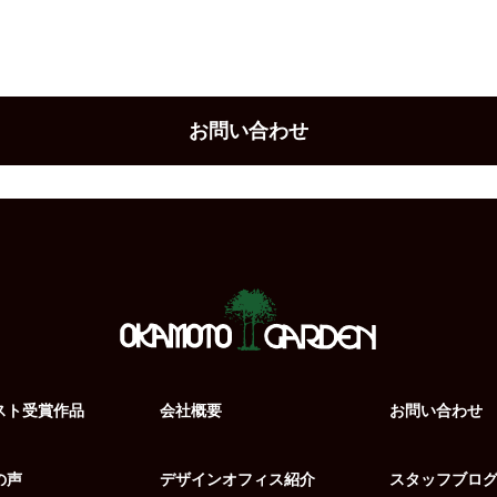
お問い合わせ
スト受賞作品
会社概要
お問い合わせ
の声
デザインオフィス紹介
スタッフブロ