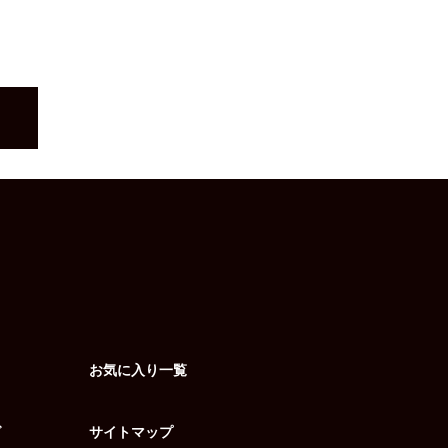
お気に入り一覧
グ
サイトマップ