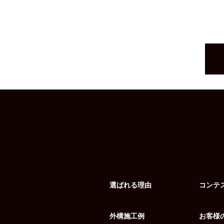
選ばれる理由
コンテ
外構施工例
お客様