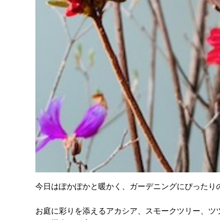
今日はぽかぽかと暖かく、ガーデニングにぴったり
お庭に彩りを添えるアカシア、スモークツリー、ツ