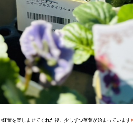
い紅葉を楽しませてくれた後、少しずつ落葉が始まっています