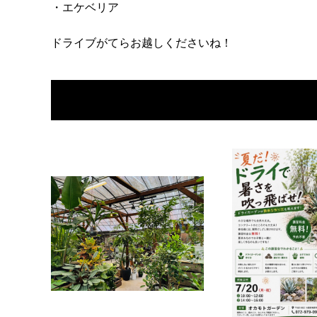
・エケベリア
ドライブがてらお越しくださいね！