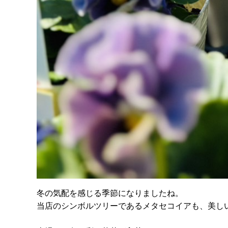
冬の気配を感じる季節になりましたね。
当店のシンボルツリーであるメタセコイアも、美し