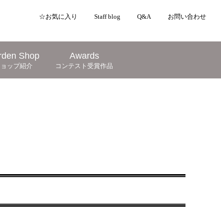
☆お気に入り
Staff blog
Q&A
お問い合わせ
rden Shop
Awards
ショップ紹介
コンテスト受賞作品