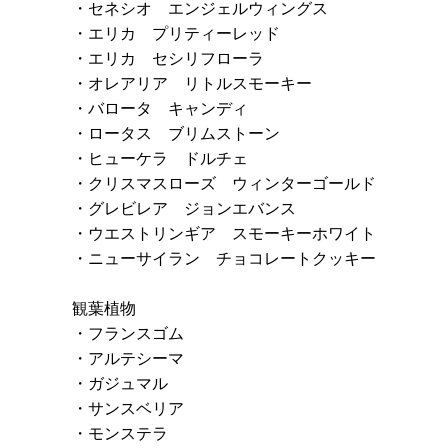
・セネシオ エンジェルウィングス
・エリカ プリティーレッド
・エリカ セシリフローラ
・オレアリア リトルスモーキー
・バロータ キャンディ
・ロータス ブリムストーン
・ヒューケラ ドルチェ
・クリスマスローズ ウィンターゴールド
・グレビレア ジョンエバンス
・ウエストリンギア スモーキーホワイト
・ニューサイラン チョコレートクッキー
観葉植物
・フランスゴム
・アルテシーマ
・ガジュマル
・サンスベリア
・モンステラ