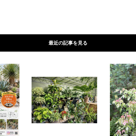
最近の記事を見る