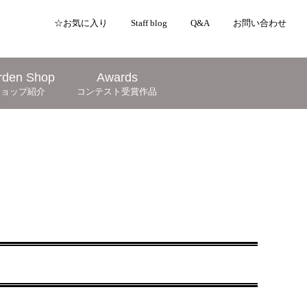
☆お気に入り
Staff blog
Q&A
お問い合わせ
rden Shop
Awards
ショップ紹介
コンテスト受賞作品