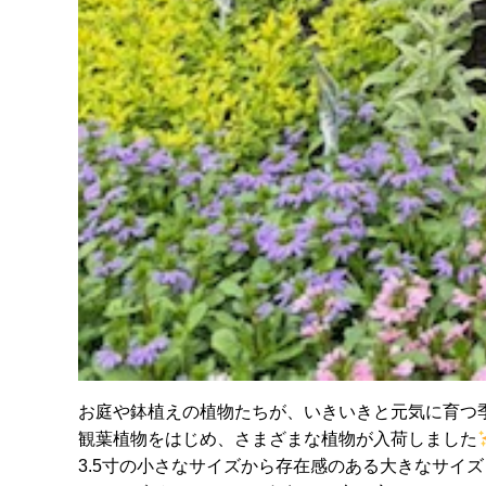
お庭や鉢植えの植物たちが、いきいきと元気に育つ
観葉植物をはじめ、さまざまな植物が入荷しました
3.5寸の小さなサイズから存在感のある大きなサイ