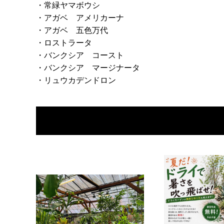
・常緑ヤマボウシ
・アガベ アメリカーナ
・アガベ 五色万代
・ロストラータ
・バンクシア コースト
・バンクシア マージナータ
・リュウカデンドロン