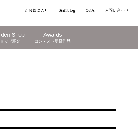
☆お気に入り
Staff blog
Q&A
お問い合わせ
rden Shop
Awards
ショップ紹介
コンテスト受賞作品