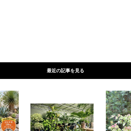
最近の記事を見る