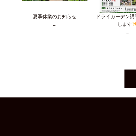
夏季休業のお知らせ
ドライガーデン講
...
します
...