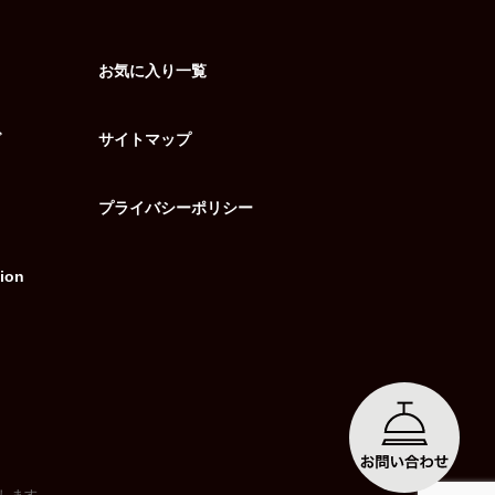
お気に入り一覧
グ
サイトマップ
プライバシーポリシー
ion