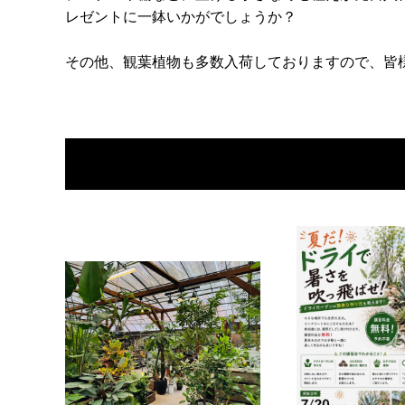
レゼントに一鉢いかがでしょうか？
その他、観葉植物も多数入荷しておりますので、皆