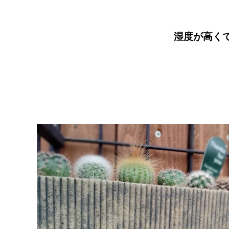
湿度が高く