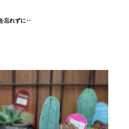
を忘れずに‥