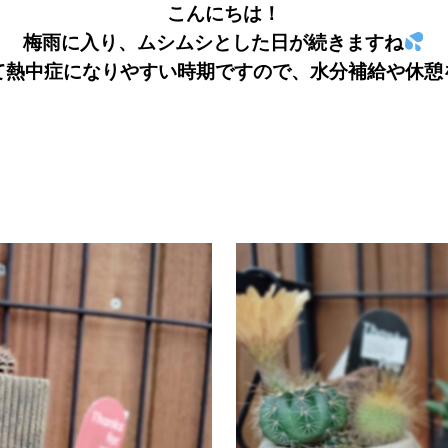
こんにちは！
梅雨に入り、ムシムシとした日が続きますね
て熱中症になりやすい時期ですので、水分補給や休憩