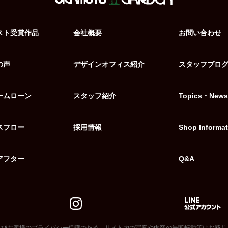
スト受賞作品
会社概要
お問い合わせ
の声
デザインオフィス紹介
スタッフブロ
ームローン
スタッフ紹介
Topics・News
スフロー
採用情報
Shop Informat
アフター
Q&A