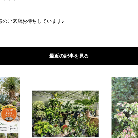
様のご来店お待ちしています♪
最近の記事を見る