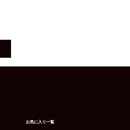
お気に入り一覧