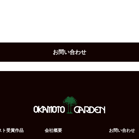
お問い合わせ
スト受賞作品
会社概要
お問い合わせ