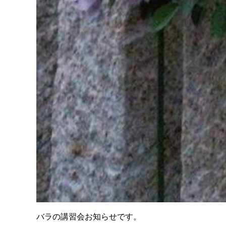
バラの講習会お知らせです。