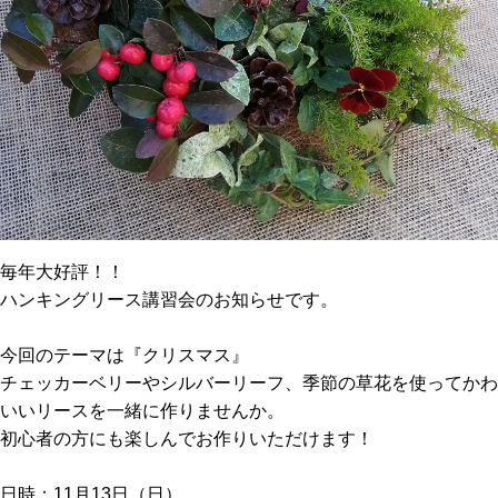
毎年大好評！！
ハンキングリース講習会のお知らせです。
今回のテーマは『クリスマス』
チェッカーベリーやシルバーリーフ、季節の草花を使ってかわ
いいリースを一緒に作りませんか。
初心者の方にも楽しんでお作りいただけます！
日時：11月13日（日）