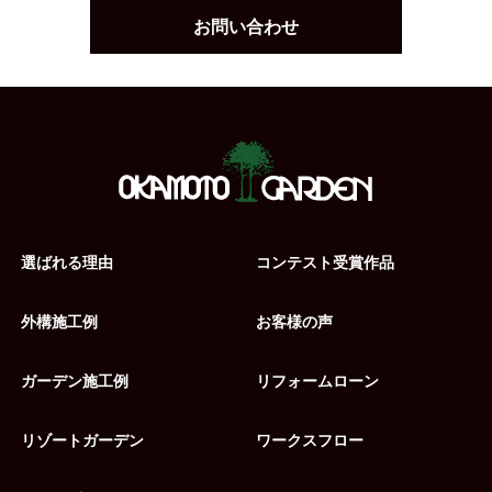
お問い合わせ
選ばれる理由
コンテスト受賞作品
外構施工例
お客様の声
ガーデン施工例
リフォームローン
リゾートガーデン
ワークスフロー