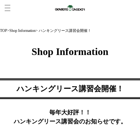
TOP
>
Shop Information
> ハンキングリース講習会開催！
Shop Information
ハンキングリース講習会開催！
毎年大好評！！
ハンキングリース講習会のお知らせです。