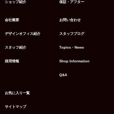
ショップ紹介
保証・アフター
会社概要
お問い合わせ
デザインオフィス紹介
スタッフブログ
スタッフ紹介
Topics・News
採用情報
Shop Information
Q&A
お気に入り一覧
サイトマップ