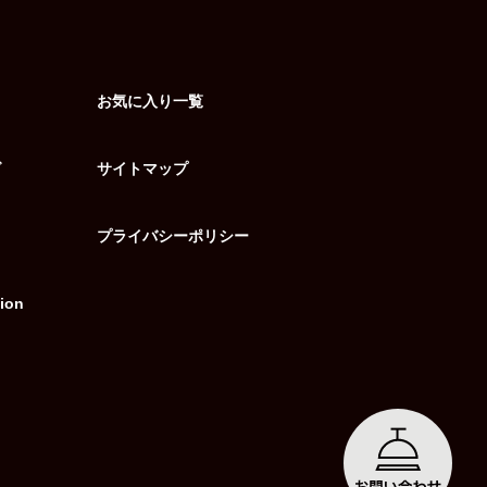
お気に入り一覧
グ
サイトマップ
プライバシーポリシー
ion