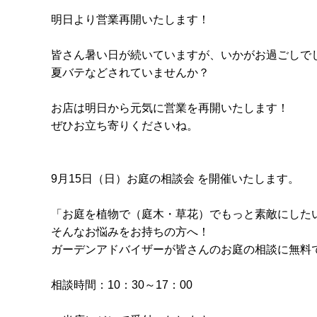
明日より営業再開いたします！
皆さん暑い日が続いていますが、いかがお過ごしで
夏バテなどされていませんか？
お店は明日から元気に営業を再開いたします！
ぜひお立ち寄りくださいね。
9月15日（日）お庭の相談会 を開催いたします。
「お庭を植物で（庭木・草花）でもっと素敵にした
そんなお悩みをお持ちの方へ！
ガーデンアドバイザーが皆さんのお庭の相談に無料
相談時間：10：30～17：00