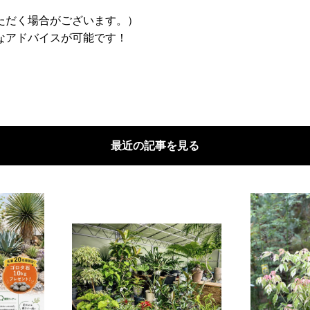
ただく場合がございます。）
なアドバイスが可能です！
最近の記事を見る