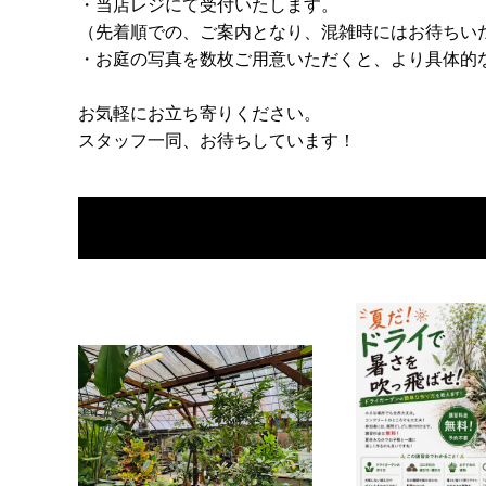
・当店レジにて受付いたします。
（先着順での、ご案内となり、混雑時にはお待ちい
・お庭の写真を数枚ご用意いただくと、より具体的
お気軽にお立ち寄りください。
スタッフ一同、お待ちしています！