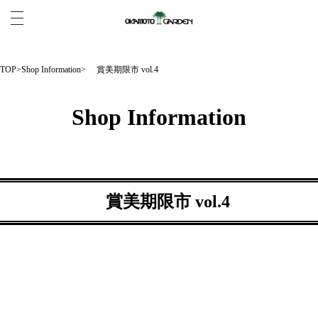
TOP
>
Shop Information
> 賞美期限市 vol.4
Shop Information
賞美期限市 vol.4