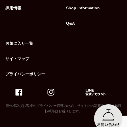
採用情報
Shop Information
Q&A
お気に入り一覧
サイトマップ
プライバシーポリシー
著作権及びお客様のプライバシー保護のため、サイト内の写真や内容の無断
転載等はお断りします。