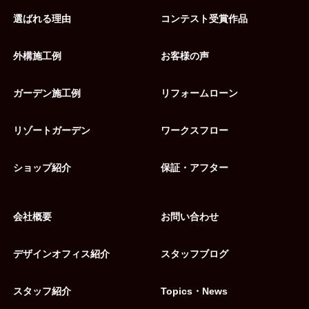
選ばれる理由
コンテスト受賞作品
外構施工例
お客様の声
ガーデン施工例
リフォームローン
リゾートガーデン
ワークスフロー
ショップ紹介
保証・アフター
会社概要
お問い合わせ
デザインオフィス紹介
スタッフブログ
スタッフ紹介
Topics・News