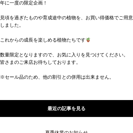
年に一度の限定企画！
見頃を過ぎたものや育成途中の植物を、お買い得価格でご用意
しました。
これからの成長を楽しめる植物たちです
数量限定となりますので、お気に入りを見つけてください。
皆さまのご来店お待ちしております。
※セール品のため、他の割引との併用は出来ません。
最近の記事を見る
夏季休業のお知らせ