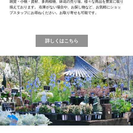
雑貨・小物・資材、多肉植物、鉢花の売り場。様々な商品を豊富に取り
揃えております。 在庫がない場合や、お探し物など、お気軽にショッ
プスタッフにお尋ねください。お取り寄せも可能です。
詳しくはこちら