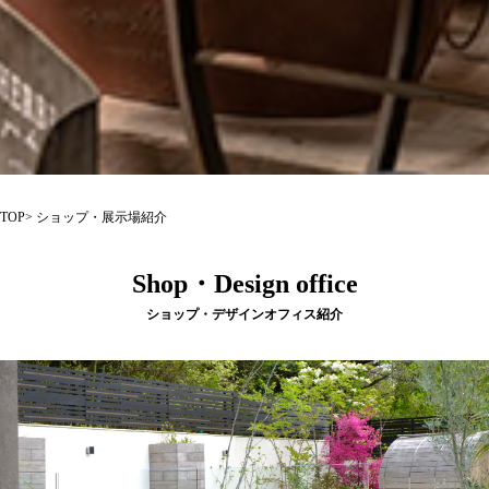
TOP
> ショップ・展示場紹介
Shop・Design office
ショップ・デザインオフィス紹介