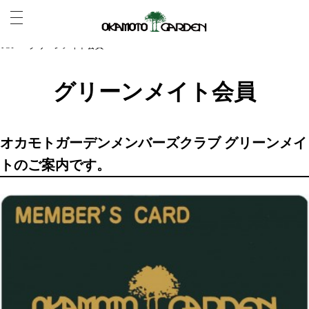
TOP
> グリーンメイト会員
グリーンメイト会員
オカモトガーデンメンバーズクラブ グリーンメイ
トのご案内です。