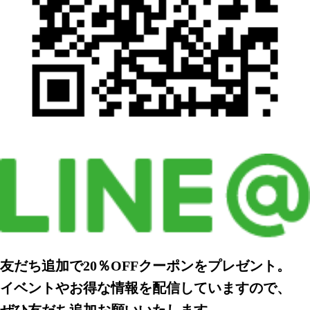
友だち追加で20％OFFクーポンをプレゼント。
イベントやお得な情報を配信していますので、
ぜひ友だち追加お願いいたします。