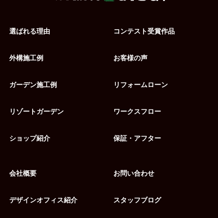
選ばれる理由
コンテスト受賞作品
外構施工例
お客様の声
ガーデン施工例
リフォームローン
リゾートガーデン
ワークスフロー
ショップ紹介
保証・アフター
会社概要
お問い合わせ
デザインオフィス紹介
スタッフブログ