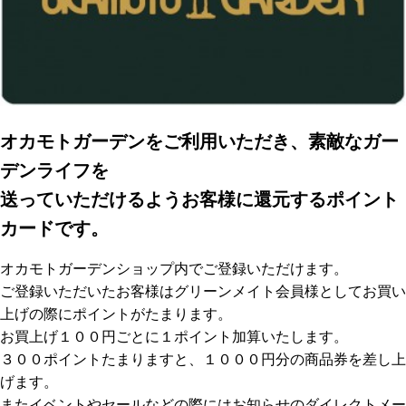
オカモトガーデンをご利用いただき、素敵なガー
デンライフを
送っていただけるようお客様に還元するポイント
カードです。
オカモトガーデンショップ内でご登録いただけます。
ご登録いただいたお客様はグリーンメイト会員様としてお買い
上げの際にポイントがたまります。
お買上げ１００円ごとに１ポイント加算いたします。
３００ポイントたまりますと、１０００円分の商品券を差し上
げます。
またイベントやセールなどの際にはお知らせのダイレクトメー