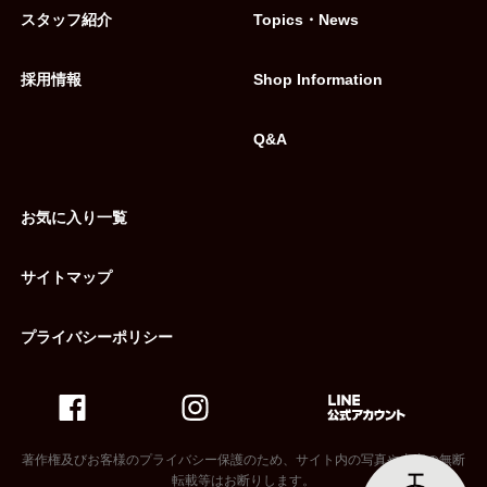
スタッフ紹介
Topics・News
採用情報
Shop Information
Q&A
お気に入り一覧
サイトマップ
プライバシーポリシー
著作権及びお客様のプライバシー保護のため、サイト内の写真や内容の無断
転載等はお断りします。