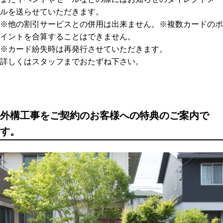
ルを送らせていただきます。
※他の割引サービスとの併用は出来ません。※複数カードのポ
イントを合算することはできません。
※カード紛失時は再発行させていただきます。
詳しくはスタッフまでおたずね下さい。
外構工事をご契約のお客様への特典のご案内で
す。