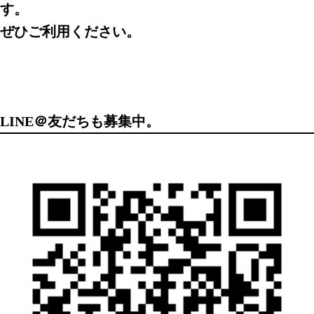
す。
ぜひご利用ください。
LINE＠友だちも募集中。