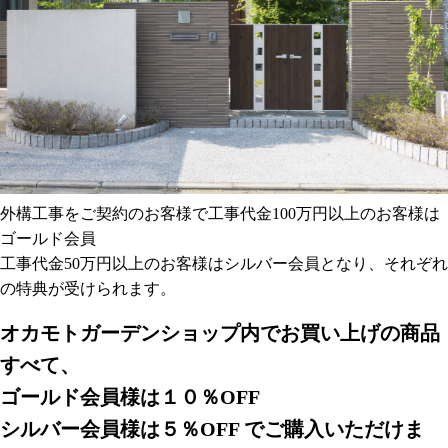
外構工事をご契約のお客様で工事代金100万円以上のお客様は
ゴールド会員
工事代金50万円以上のお客様はシルバー会員となり、それぞれ
の特典が受けられます。
オカモトガーデンショップ内でお買い上げの商品
すべて、
ゴールド会員様は１０％OFF
シルバー会員様は５％OFF でご購入いただけま