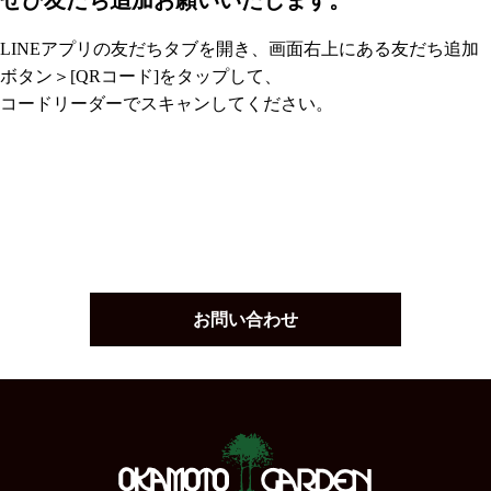
LINEアプリの友だちタブを開き、画面右上にある友だち追加
ボタン＞[QRコード]をタップして、
コードリーダーでスキャンしてください。
お問い合わせ