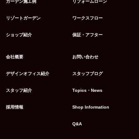
ガーデン施工例
リフォームローン
リゾートガーデン
ワークスフロー
ショップ紹介
保証・アフター
会社概要
お問い合わせ
デザインオフィス紹介
スタッフブログ
スタッフ紹介
Topics・News
採用情報
Shop Information
Q&A