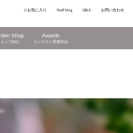
☆お気に入り
Staff blog
Q&A
お問い合わせ
rden Shop
Awards
ショップ紹介
コンテスト受賞作品