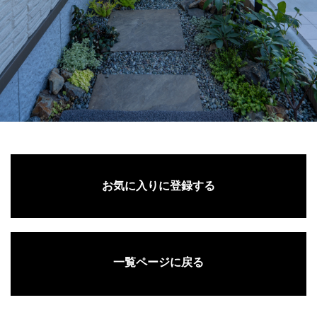
お気に入りに登録する
一覧ページに戻る