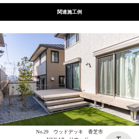
関連施工例
No.29 ウッドデッキ 香芝市