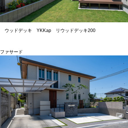
ウッドデッキ YKKap リウッドデッキ200
ファサード