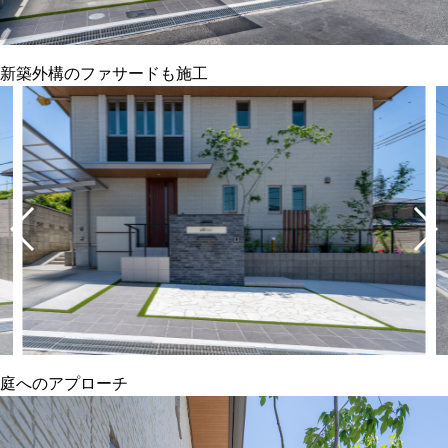
新築外構のファサードも施工
庭へのアプローチ