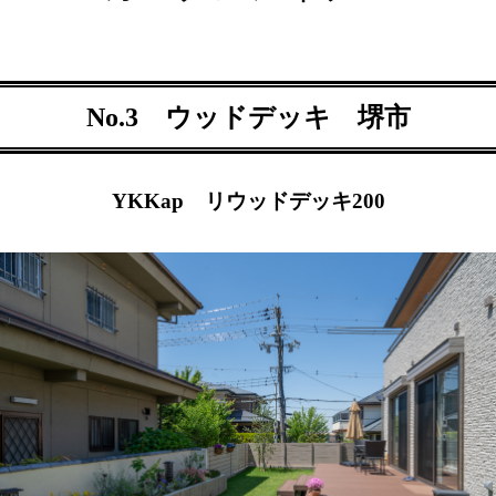
No.3 ウッドデッキ 堺市
YKKap リウッドデッキ200