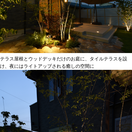
テラス屋根とウッドデッキだけのお庭に、タイルテラスを設
け、夜にはライトアップされる癒しの空間に