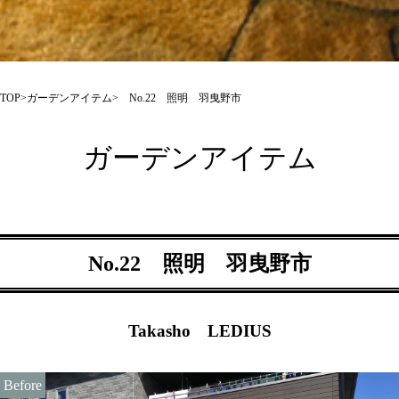
TOP
>
ガーデンアイテム
> No.22 照明 羽曳野市
ガーデンアイテム
No.22 照明 羽曳野市
Takasho LEDIUS