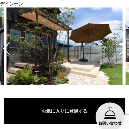
デイシーン
お気に入りに登録する