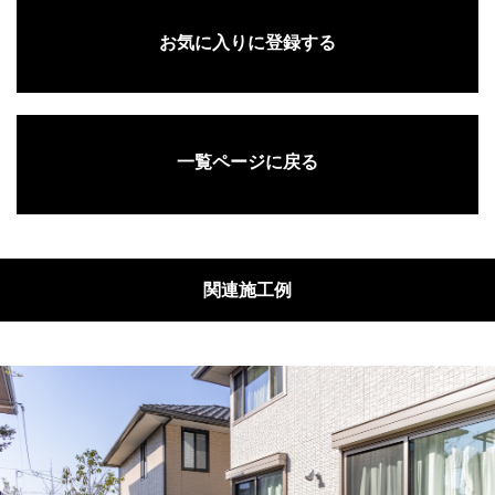
お気に入りに登録する
一覧ページに戻る
関連施工例