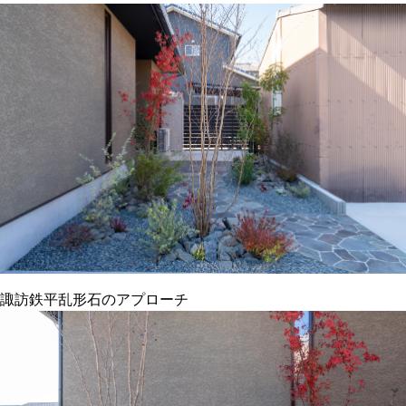
諏訪鉄平乱形石のアプローチ