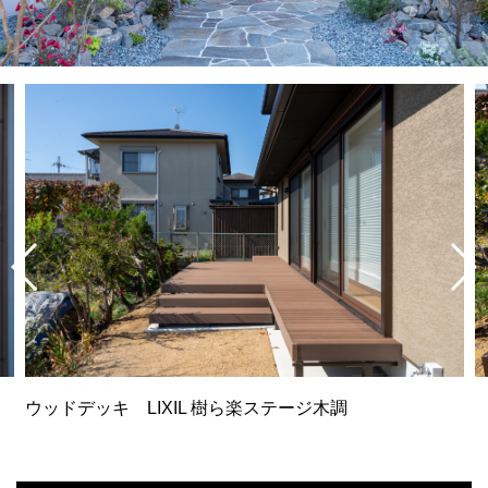
ウッドデッキ LIXIL 樹ら楽ステージ木調