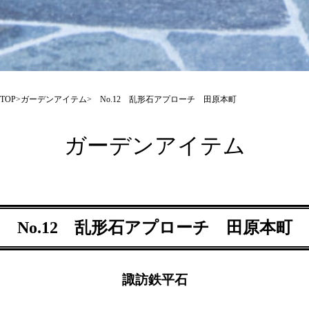
TOP
>
ガーデンアイテム
> No.12 乱形石アプローチ 田原本町
ガーデンアイテム
No.12 乱形石アプローチ 田原本町
諏訪鉄平石