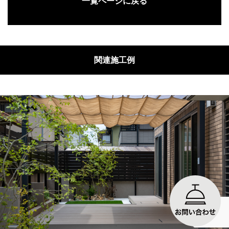
一覧ページに戻る
関連施工例