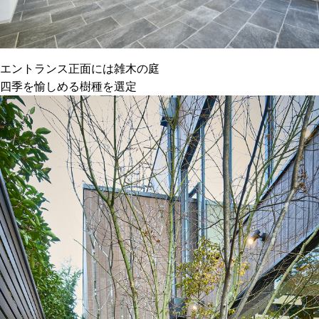
エントランス正面には雑木の庭
四季を愉しめる樹種を選定