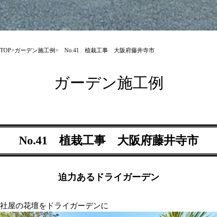
TOP
>
ガーデン施工例
> No.41 植栽工事 大阪府藤井寺市
ガーデン施工例
No.41 植栽工事 大阪府藤井寺市
迫力あるドライガーデン
社屋の花壇をドライガーデンに