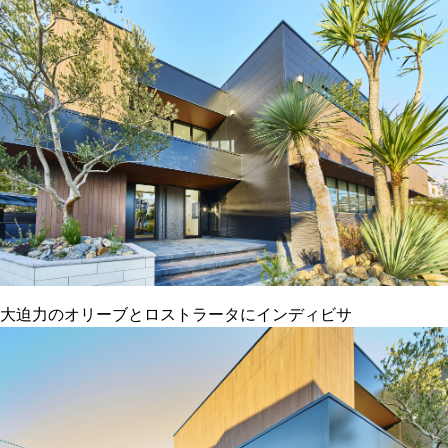
大迫力のオリーブとロストラータにインディビサ