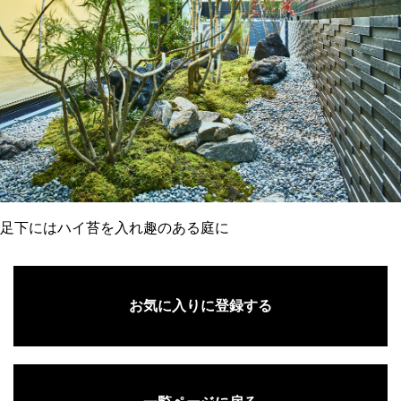
足下にはハイ苔を入れ趣のある庭に
お気に入りに登録する