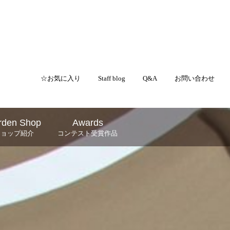
☆お気に入り
Staff blog
Q&A
お問い合わせ
rden Shop
Awards
ショップ紹介
コンテスト受賞作品