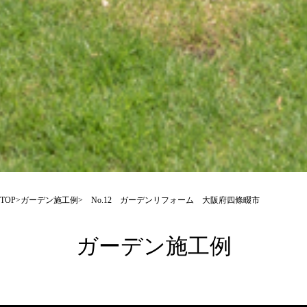
TOP
>
ガーデン施工例
> No.12 ガーデンリフォーム 大阪府四條畷市
ガーデン施工例