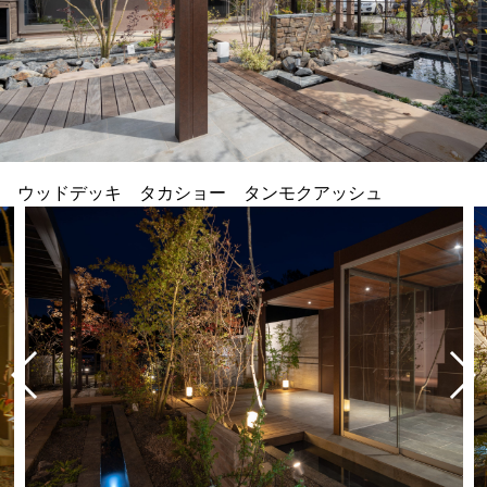
ウッドデッキ タカショー タンモクアッシュ