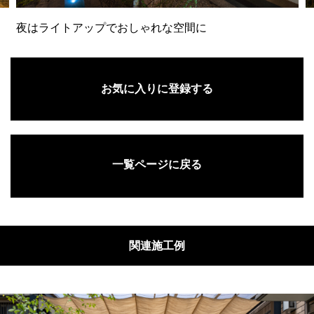
夜はライトアップでおしゃれな空間に
お気に入りに登録する
一覧ページに戻る
関連施工例