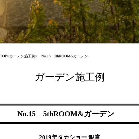
TOP
>
ガーデン施工例
> No.15 5thROOM&ガーデン
ガーデン施工例
No.15 5thROOM&ガーデン
2019年タカショー 銀賞