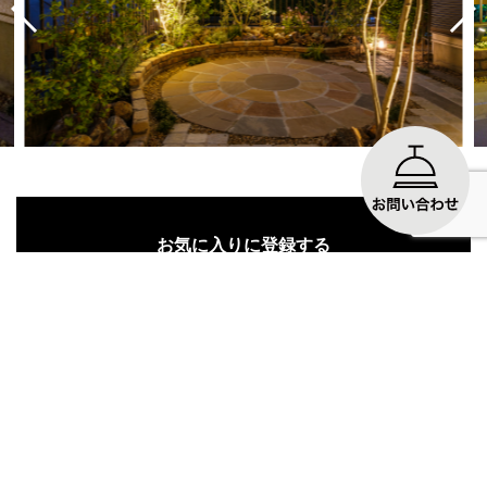
お気に入りに登録する
一覧ページに戻る