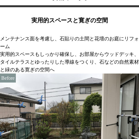
実用的スペースと寛ぎの空間
メンテナンス面を考慮し、石貼りの土間と花壇のお庭にリフォ
ーム
実用的スペースもしっかり確保し、お部屋からウッドデッキ、
タイルテラスとゆったりした導線をつくり、石などの自然素材
と緑のある寛ぎの空間へ