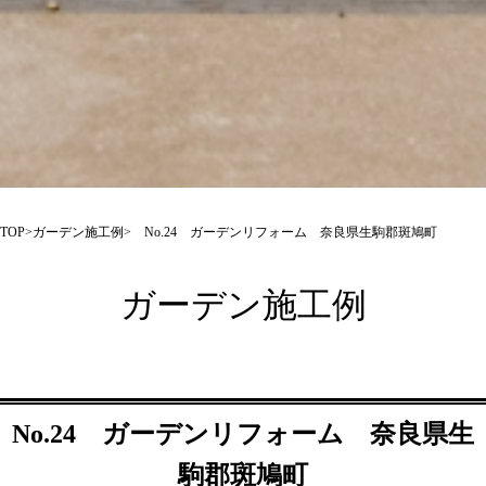
TOP
>
ガーデン施工例
> No.24 ガーデンリフォーム 奈良県生駒郡斑鳩町
ガーデン施工例
No.24 ガーデンリフォーム 奈良県生
駒郡斑鳩町