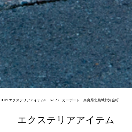
TOP
>
エクステリアアイテム
> No.23 カーポート 奈良県北葛城郡河合町
エクステリアアイテム