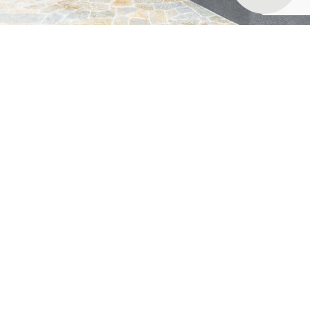
お気に入りに登録する
一覧ページに戻る
関連施工例