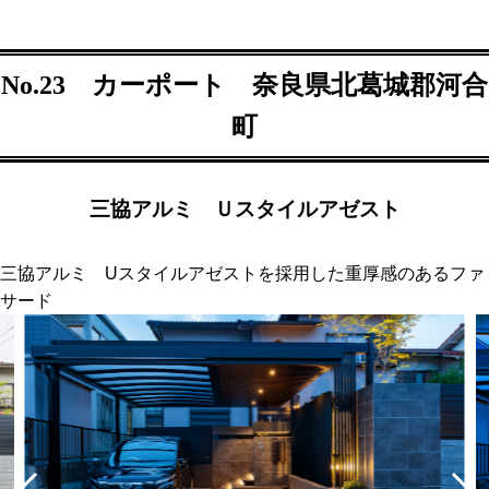
No.23 カーポート 奈良県北葛城郡河合
町
三協アルミ Ｕスタイルアゼスト
三協アルミ Uスタイルアゼストを採用した重厚感のあるファ
サード