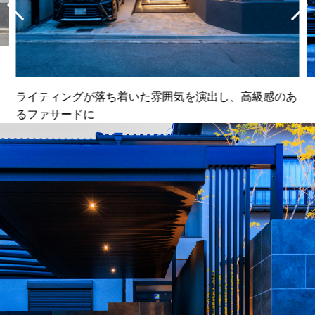
ライティングが落ち着いた雰囲気を演出し、高級感のあ
るファサードに