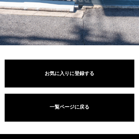
お気に入りに登録する
一覧ページに戻る