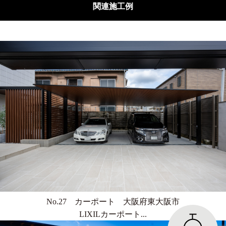
関連施工例
No.27 カーポート 大阪府東大阪市
LIXILカーポート...