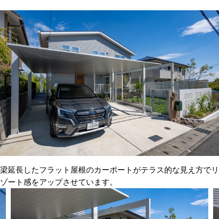
梁延長したフラット屋根のカーポートがテラス的な見え方でリ
ゾート感をアップさせています。