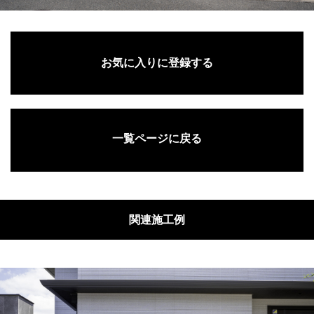
お気に入りに登録する
一覧ページに戻る
関連施工例