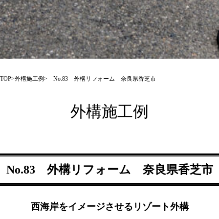
TOP
>
外構施工例
> No.83 外構リフォーム 奈良県香芝市
外構施工例
No.83 外構リフォーム 奈良県香芝市
西海岸をイメージさせるリゾート外構