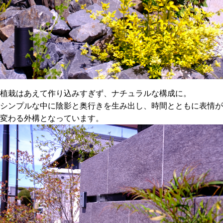
植栽はあえて作り込みすぎず、ナチュラルな構成に。
シンプルな中に陰影と奥行きを生み出し、時間とともに表情が
変わる外構となっています。