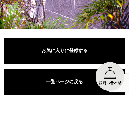
お気に入りに登録する
一覧ページに戻る
関連施工例