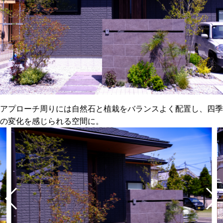
アプローチ周りには自然石と植栽をバランスよく配置し、四季
の変化を感じられる空間に。