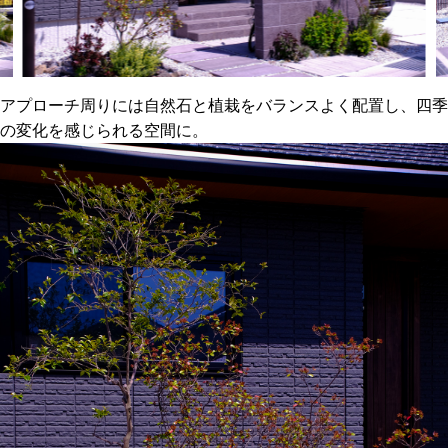
アプローチ周りには自然石と植栽をバランスよく配置し、四季
の変化を感じられる空間に。