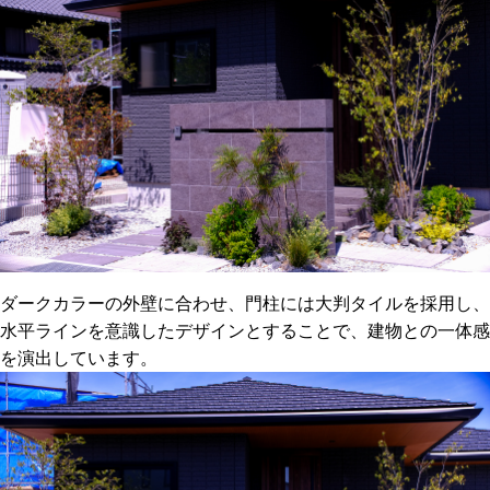
ダークカラーの外壁に合わせ、門柱には大判タイルを採用し、
水平ラインを意識したデザインとすることで、建物との一体感
を演出しています。