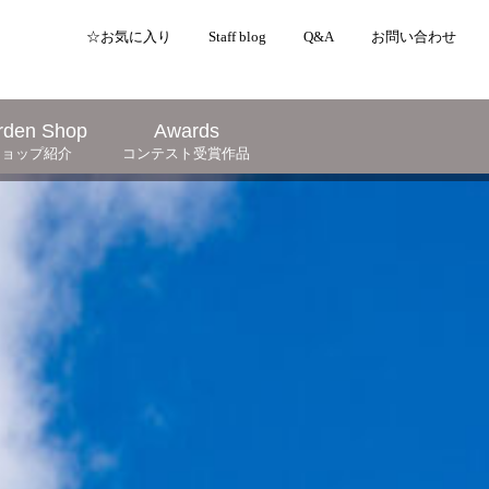
☆お気に入り
Staff blog
Q&A
お問い合わせ
rden Shop
Awards
ショップ紹介
コンテスト受賞作品