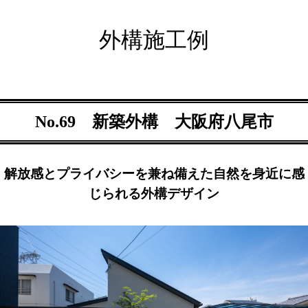
外構施工例
No.69 新築外構 大阪府八尾市
解放感とプライバシーを兼ね備えた自然を身近に感
じられる外構デザイン