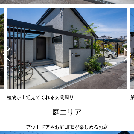
植物が出迎えてくれる玄関周り
庭エリア
アウトドアやお庭LIFEが楽しめるお庭