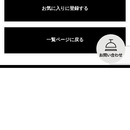
お気に入りに登録する
一覧ページに戻る
関連施工例