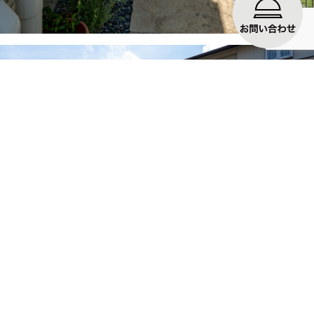
庭はゴルフの練習用と人工芝を分けています