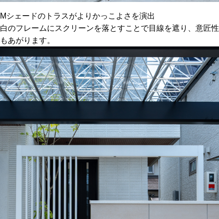
Mシェードのトラスがよりかっこよさを演出
白のフレームにスクリーンを落とすことで目線を遮り、意匠性
もあがります。