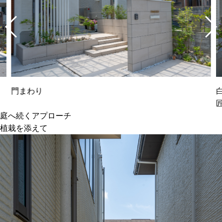
門まわり
庭へ続くアプローチ
植栽を添えて