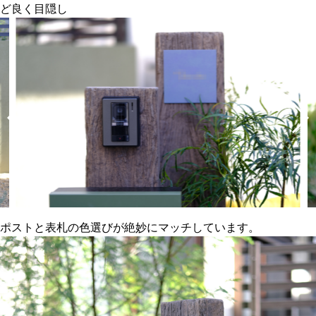
ど良く目隠し
ポストと表札の色選びが絶妙にマッチしています。