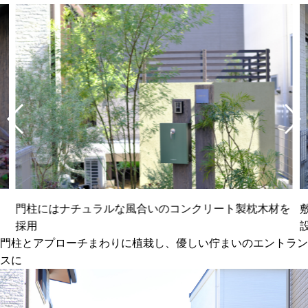
門柱にはナチュラルな風合いのコンクリート製枕木材を
採用
門柱とアプローチまわりに植栽し、優しい佇まいのエントラン
スに