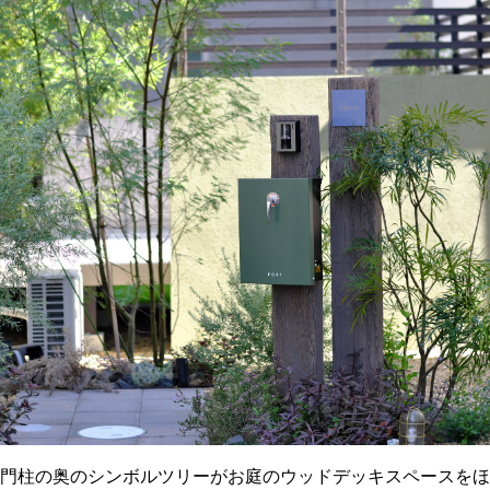
門柱の奥のシンボルツリーがお庭のウッドデッキスペースをほ