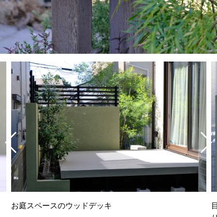
お庭スペースのウッドデッキ