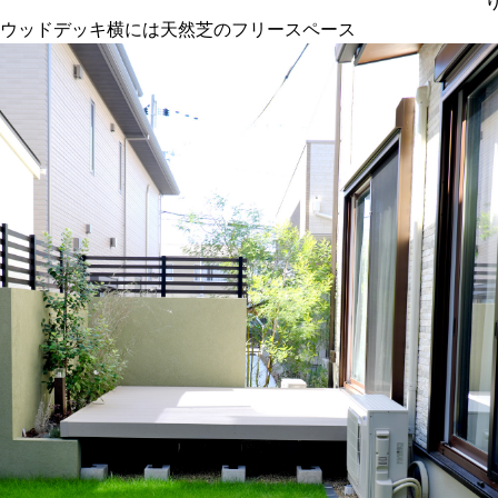
ウッドデッキ横には天然芝のフリースペース