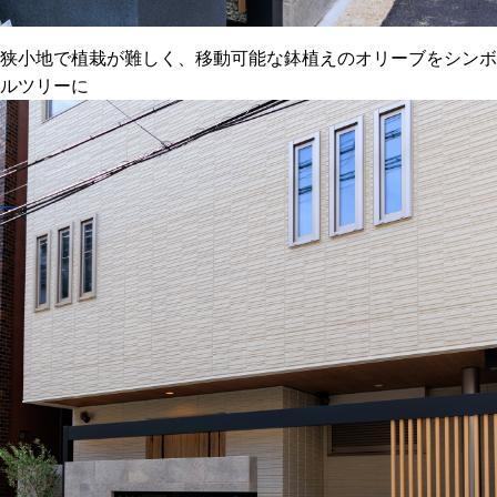
狭小地で植栽が難しく、移動可能な鉢植えのオリーブをシンボ
ルツリーに