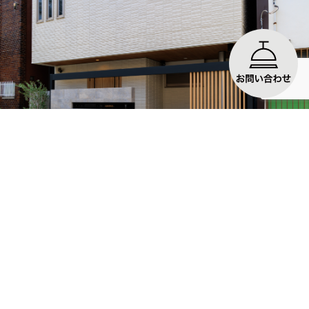
お気に入りに登録する