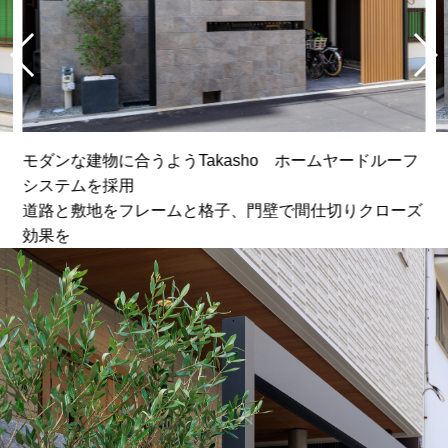
モダンな建物に合うようTakasho ホームヤードルーフ
システムを採用
道路と敷地をフレームと格子、門壁で間仕切りクローズ
効果を