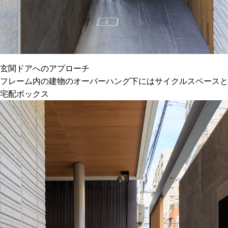
玄関ドアへのアプローチ
フレーム内の建物のオーバーハング下にはサイクルスペースと
宅配ボックス