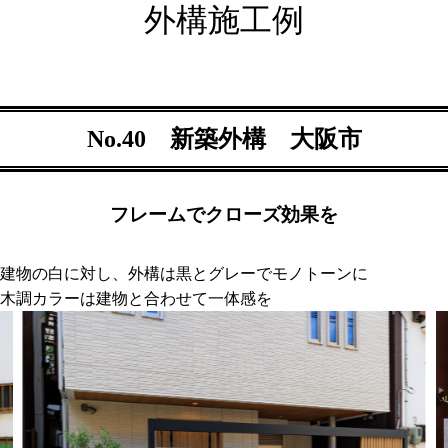
外構施工例
No.40 新築外構 大阪市
フレームでクローズ効果を
建物の白に対し、外構は黒とグレーでモノトーンに
木調カラーは建物と合わせて一体感を