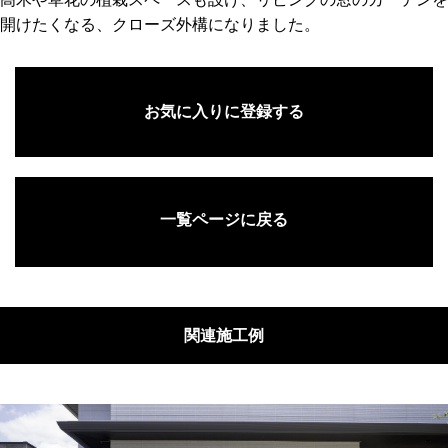
開けたくなる、クローズ外構になりました。
お気に入りに登録する
一覧ページに戻る
関連施工例