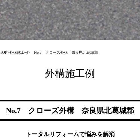
TOP
>
外構施工例
> No.7 クローズ外構 奈良県北葛城郡
外構施工例
No.7 クローズ外構 奈良県北葛城郡
トータルリフォームで悩みを解消