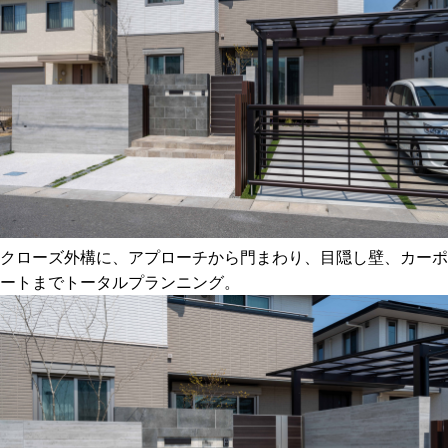
クローズ外構に、アプローチから門まわり、目隠し壁、カーポ
ートまでトータルプランニング。