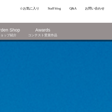
☆お気に入り
Staff blog
Q&A
お問い合わせ
rden Shop
Awards
ショップ紹介
コンテスト受賞作品