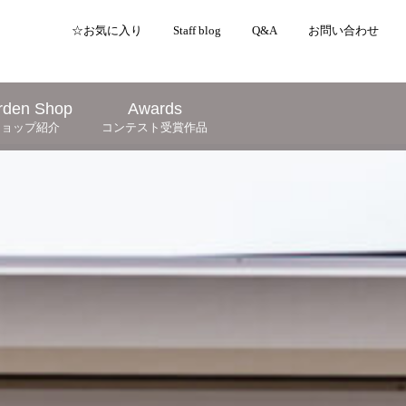
☆お気に入り
Staff blog
Q&A
お問い合わせ
rden Shop
Awards
ショップ紹介
コンテスト受賞作品