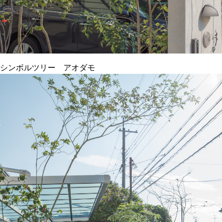
シンボルツリー アオダモ