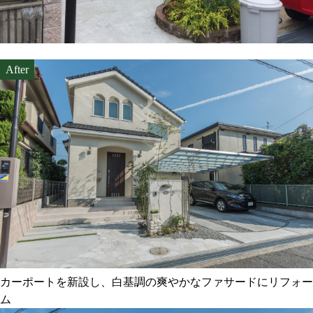
カーポートを新設し、白基調の爽やかなファサードにリフォー
ム