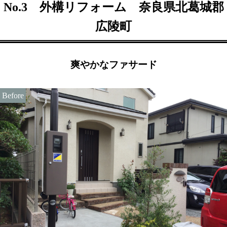
No.3 外構リフォーム 奈良県北葛城郡
広陵町
爽やかなファサード