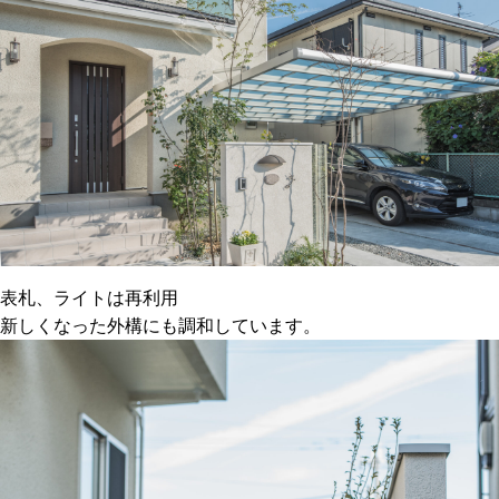
表札、ライトは再利用
新しくなった外構にも調和しています。