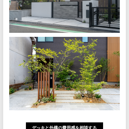
デッキと外構の費用感を相談する