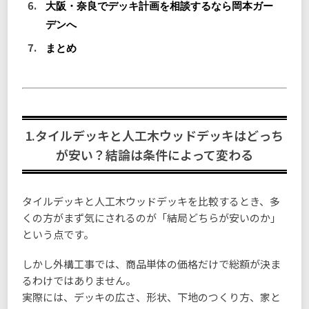
大阪・奈良でデッキ計画を相談するなら岡本ガー
デンへ
まとめ
1.タイルデッキと人工木ウッドデッキはどっち
が安い？結論は条件によって変わる
タイルデッキと人工木ウッドデッキを比較するとき、多
くの方がまず気にされるのが「結局どちらが安いのか」
という点です。
しかし外構工事では、商品単体の価格だけで総額が決ま
るわけではありません。
実際には、デッキの広さ、形状、下地のつくり方、家と