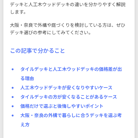
デッキと人工木ウッドデッキの違いを分かりやすく解説
します。
大阪・奈良で外構や庭づくりを検討している方は、ぜひ
デッキ選びの参考にしてみてください。
この記事で分かること
タイルデッキと人工木ウッドデッキの価格差が出
る理由
人工木ウッドデッキが安くなりやすいケース
タイルデッキの方が安くなることがあるケース
価格だけで選ぶと後悔しやすいポイント
大阪・奈良の外構で暮らしに合うデッキを選ぶ考
え方