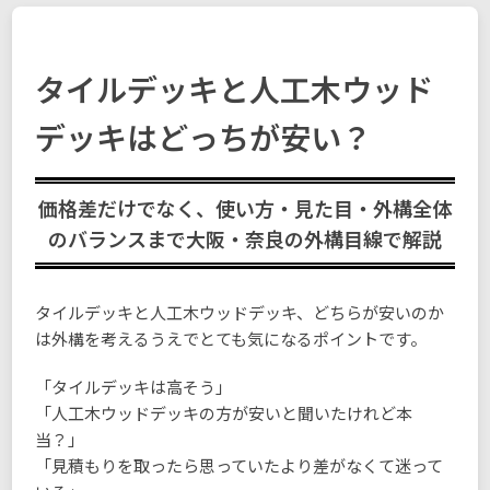
タイルデッキと人工木ウッド
デッキはどっちが安い？
価格差だけでなく、使い方・見た目・外構全体
のバランスまで大阪・奈良の外構目線で解説
タイルデッキと人工木ウッドデッキ、どちらが安いのか
は外構を考えるうえでとても気になるポイントです。
「タイルデッキは高そう」
「人工木ウッドデッキの方が安いと聞いたけれど本
当？」
「見積もりを取ったら思っていたより差がなくて迷って