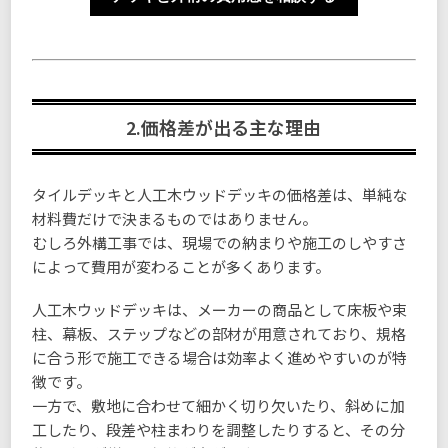
2.価格差が出る主な理由
タイルデッキと人工木ウッドデッキの価格差は、単純な
材料費だけで決まるものではありません。
むしろ外構工事では、現場での納まりや施工のしやすさ
によって費用が変わることが多くあります。
人工木ウッドデッキは、メーカーの商品として床板や束
柱、幕板、ステップなどの部材が用意されており、規格
に合う形で施工できる場合は効率よく進めやすいのが特
徴です。
一方で、敷地に合わせて細かく切り欠いたり、斜めに加
工したり、段差や柱まわりを調整したりすると、その分