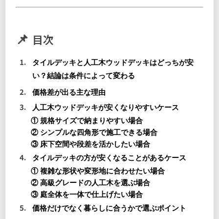
目次
タイルデッキと人工木ウッドデッキはどっちが安
い？結論は条件によって変わる
価格差が出る主な理由
人工木ウッドデッキが安くなりやすいケース
① 規格サイズで納まりやすい場合
② シンプルな四角形で施工できる場合
③ 床下空間や段差を活かしたい場合
タイルデッキの方が安くなることがあるケース
① 複雑な形状や変形地に合わせたい場合
② 高級グレードの人工木を選ぶ場合
③ 庭全体を一体で仕上げたい場合
価格だけでなく暮らしに合うかで選ぶポイント