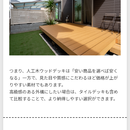
つまり、人工木ウッドデッキは「安い商品を選べば安く
なる」一方で、見た目や質感にこだわるほど価格が上が
りやすい素材でもあります。
高級感のある外構にしたい場合は、タイルデッキも含め
て比較することで、より納得しやすい選択ができます。