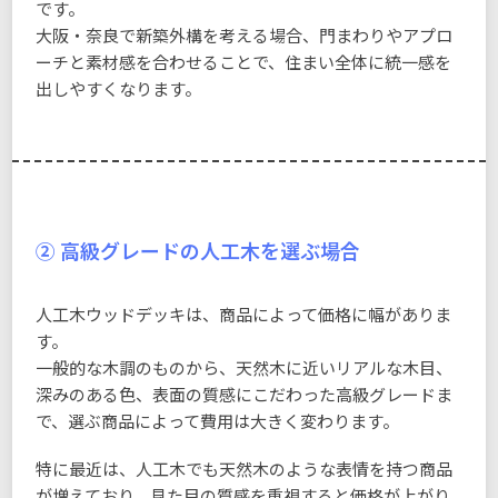
です。
大阪・奈良で新築外構を考える場合、門まわりやアプロ
ーチと素材感を合わせることで、住まい全体に統一感を
出しやすくなります。
② 高級グレードの人工木を選ぶ場合
人工木ウッドデッキは、商品によって価格に幅がありま
す。
一般的な木調のものから、天然木に近いリアルな木目、
深みのある色、表面の質感にこだわった高級グレードま
で、選ぶ商品によって費用は大きく変わります。
特に最近は、人工木でも天然木のような表情を持つ商品
が増えており、見た目の質感を重視すると価格が上がり