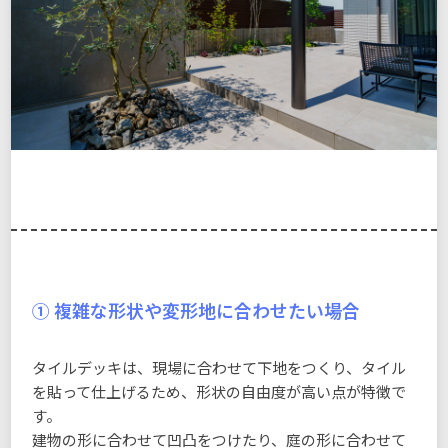
① 複雑な形状や変形地に合わせたい場合
タイルデッキは、現場に合わせて下地をつくり、タイル
を貼って仕上げるため、形状の自由度が高い点が特徴で
す。
建物の形に合わせて凹凸をつけたり、庭の形に合わせて