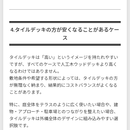
4.タイルデッキの方が安くなることがあるケー
ス
タイルデッキは「高い」というイメージを持たれやすい
ですが、すべてのケースで人工木ウッドデッキより高く
なるわけではありません。
敷地条件や希望する形状によっては、タイルデッキの方
が無理なく納まり、結果的にコストバランスがよくなる
ことがあります。
特に、庭全体をテラスのように広く使いたい場合や、建
物・アプローチ・駐車場とのつながりを整えたい場合、
タイルデッキは外構全体のデザインに組み込みやすい選
択肢です。