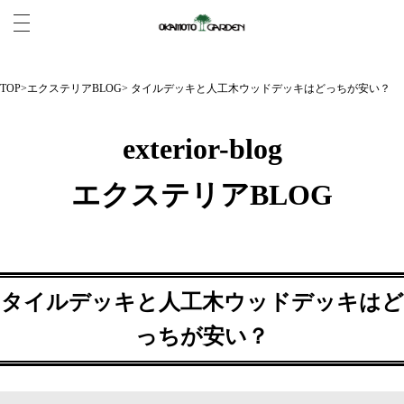
TOP
>
エクステリアBLOG
> タイルデッキと人工木ウッドデッキはどっちが安い？
exterior-blog
エクステリアBLOG
タイルデッキと人工木ウッドデッキはど
っちが安い？