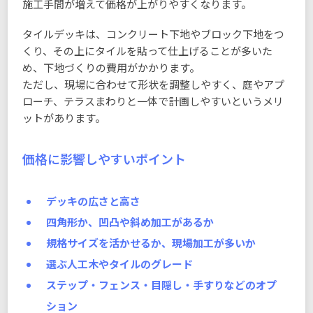
施工手間が増えて価格が上がりやすくなります。
タイルデッキは、コンクリート下地やブロック下地をつ
くり、その上にタイルを貼って仕上げることが多いた
め、下地づくりの費用がかかります。
ただし、現場に合わせて形状を調整しやすく、庭やアプ
ローチ、テラスまわりと一体で計画しやすいというメリ
ットがあります。
価格に影響しやすいポイント
デッキの広さと高さ
四角形か、凹凸や斜め加工があるか
規格サイズを活かせるか、現場加工が多いか
選ぶ人工木やタイルのグレード
ステップ・フェンス・目隠し・手すりなどのオプ
ション