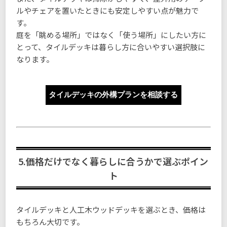
ルやチェアを置いたときにも安定しやすい点が魅力で
す。
庭を「眺める場所」ではなく「使う場所」にしたい方に
とって、タイルデッキは暮らし方に合いやすい選択肢に
なります。
タイルデッキの外構プランを相談する
5.価格だけでなく暮らしに合うかで選ぶポイン
ト
タイルデッキと人工木ウッドデッキを選ぶとき、価格は
もちろん大切です。