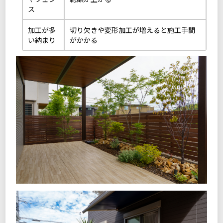
ス
加工が多
切り欠きや変形加工が増えると施工手間
い納まり
がかかる