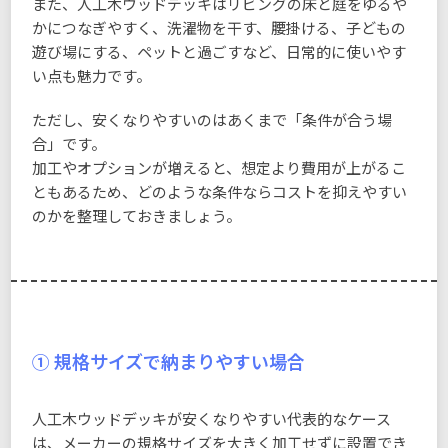
また、人工木ウッドデッキはリビングの床と庭をゆるや
かにつなぎやすく、洗濯物を干す、腰掛ける、子どもの
遊び場にする、ペットと過ごすなど、日常的に使いやす
い点も魅力です。
ただし、安くなりやすいのはあくまで「条件が合う場
合」です。
加工やオプションが増えると、想定より費用が上がるこ
ともあるため、どのような条件ならコストを抑えやすい
のかを整理しておきましょう。
① 規格サイズで納まりやすい場合
人工木ウッドデッキが安くなりやすい代表的なケース
は、メーカーの規格サイズを大きく加工せずに設置でき