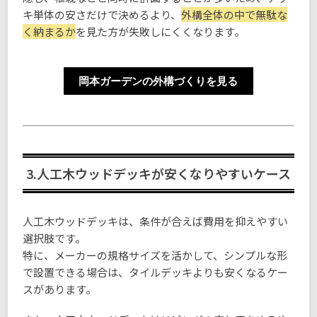
キ単体の安さだけで決めるより、
外構全体の中で無駄な
く納まるか
を見た方が失敗しにくくなります。
岡本ガーデンの外構づくりを見る
3.人工木ウッドデッキが安くなりやすいケース
人工木ウッドデッキは、条件が合えば費用を抑えやすい
選択肢です。
特に、メーカーの規格サイズを活かして、シンプルな形
で設置できる場合は、タイルデッキよりも安くなるケー
スがあります。