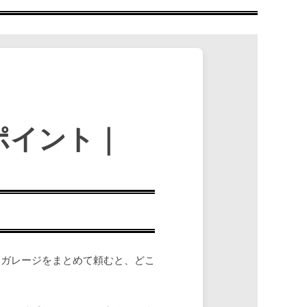
ポイント｜
とガレージをまとめて頼むと、どこ