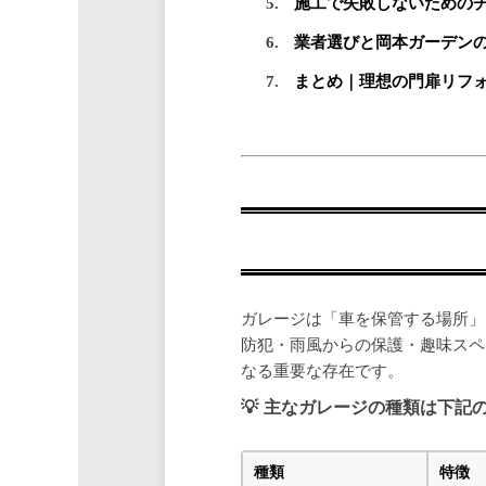
施工で失敗しないための
業者選びと岡本ガーデン
まとめ｜理想の門扉リフ
ガレージは「車を保管する場所」
防犯・雨風からの保護・趣味スペ
なる重要な存在です。
主なガレージの種類は下記
種類
特徴