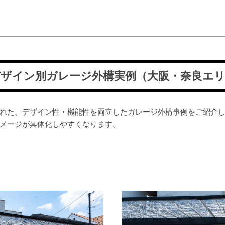
＞
 デザイン別ガレージ外構実例（大阪・奈良エ
れた、デザイン性・機能性を両立したガレージ外構事例をご紹介
メージが具体化しやすくなります。