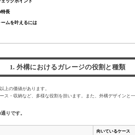
チェックポイント
の特長
ォームを叶えるには
1. 外構におけるガレージの役割と種類
以上の価値があります。
ース・収納など、多様な役割を担います。また、外構デザインと
の通りです。
向いているケース