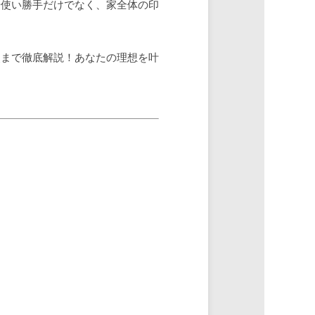
や使い勝手だけでなく、家全体の印
点まで徹底解説！あなたの理想を叶