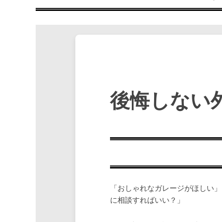
後悔しない
「おしゃれなガレージがほしい」
に相談すればいい？」