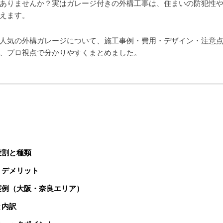
ありませんか？実はガレージ付きの外構工事は、住まいの防犯性
えます。
人気の外構ガレージについて、施工事例・費用・デザイン・注意
、プロ視点で分かりやすくまとめました。
役割と種類
・デメリット
実例（大阪・奈良エリア）
と内訳