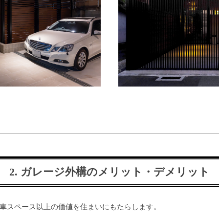
2. ガレージ外構のメリット・デメリット
車スペース以上の価値を住まいにもたらします。