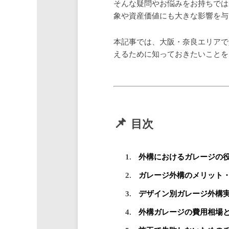
そんな疑問やお悩みをお持ちでは
象や資産価値にも大きな影響を与
本記事では、大阪・奈良エリアで
えるために知っておきたいことを
目次
外構におけるガレージの
ガレージ外構のメリット
デザイン別ガレージ外構
外構ガレージの費用相場