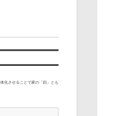
一体化させることで家の「顔」とも