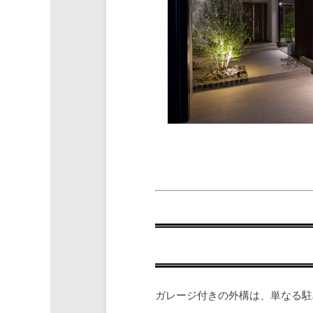
ガレージ付きの外構は、単なる駐