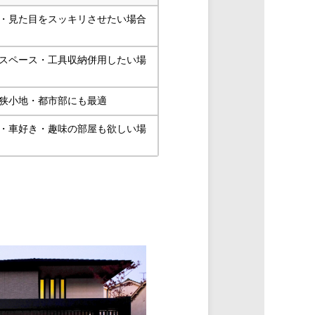
・見た目をスッキリさせたい場合
スペース・工具収納併用したい場
狭小地・都市部にも最適
・車好き・趣味の部屋も欲しい場