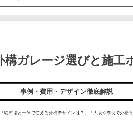
外構ガレージ選びと施工
事例・費用・デザイン徹底解説
「駐車場と一体で使える外構デザインは？」「大阪や奈良で外構