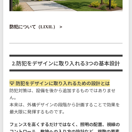
防犯について（LIXIL） ＞
2.防犯をデザインに取り入れる3つの基本設計
防犯をデザインに取り入れるための設計とは
防犯対策は、設備を後から追加するものではありませ
ん。
本来は、外構デザインの段階から計画することで効果を
最大限に発揮するものです。
フェンスを高くするだけではなく、照明の配置、視線の
コントロール、敷地への入り方の設計など、複数の要素