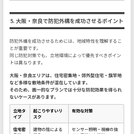
5. 大阪・奈良で防犯外構を成功させるポイント
防犯外構を成功させるためには、地域特性を理解するこ
とが重要です。
同じ防犯対策でも、立地環境によって優先すべきポイン
トは異なります。
大阪・奈良エリアは、住宅密集地・郊外型住宅・旗竿地
など多様な敷地条件が混在しています。
そのため、画一的なプランでは十分な防犯効果を得られ
ないケースがあります。
立地タ
起こりやすいリ
有効な対策
イプ
スク
住宅密
建物の陰による
センサー照明・視線の抜