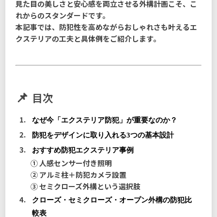
見た目の美しさと安心感を両立させる外構計画こそ、こ
れからのスタンダードです。
本記事では、防犯性を高めながらおしゃれさも叶えるエ
クステリアの工夫と具体例をご紹介します。
目次
なぜ今「エクステリア防犯」が重要なのか？
防犯をデザインに取り入れる3つの基本設計
おすすめ防犯エクステリア事例
① 人感センサー付き照明
② アルミ柱＋防犯カメラ設置
③ セミクローズ外構という選択肢
クローズ・セミクローズ・オープン外構の防犯比
較表