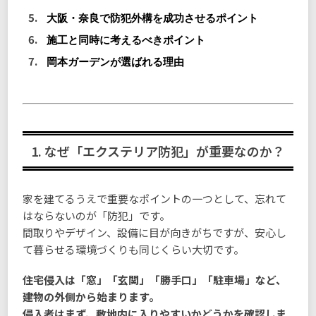
大阪・奈良で防犯外構を成功させるポイント
施工と同時に考えるべきポイント
岡本ガーデンが選ばれる理由
1. なぜ「エクステリア防犯」が重要なのか？
家を建てるうえで重要なポイントの一つとして、忘れて
はならないのが「防犯」です。
間取りやデザイン、設備に目が向きがちですが、安心し
て暮らせる環境づくりも同じくらい大切です。
住宅侵入は「窓」「玄関」「勝手口」「駐車場」など、
建物の外側から始まります。
侵入者はまず、敷地内に入りやすいかどうかを確認しま