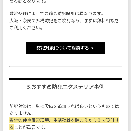
める鍵となります。
敷地条件によって最適な防犯設計は異なります。
大阪・奈良で外構防犯をご検討なら、まずは無料相談を
ご利用ください。
防犯対策について相談する ＞
3.おすすめ防犯エクステリア事例
防犯対策は、単に設備を追加すれば良いというものでは
ありません。
敷地条件や周辺環境、生活動線を踏まえたうえで設計す
る
ことが重要です。