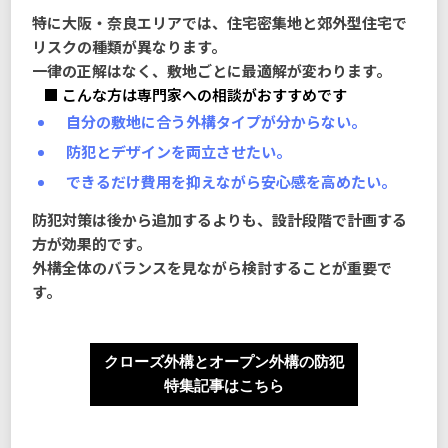
特に大阪・奈良エリアでは、住宅密集地と郊外型住宅で
リスクの種類が異なります。
一律の正解はなく、敷地ごとに最適解が変わります。
■ こんな方は専門家への相談がおすすめです
自分の敷地に合う外構タイプが分からない。
防犯とデザインを両立させたい。
できるだけ費用を抑えながら安心感を高めたい。
防犯対策は後から追加するよりも、設計段階で計画する
方が効果的です。
外構全体のバランスを見ながら検討することが重要で
す。
クローズ外構とオープン外構の防犯
特集記事はこちら