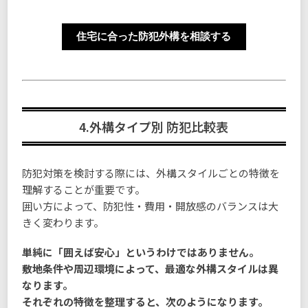
住宅に合った防犯外構を相談する
4.外構タイプ別 防犯比較表
防犯対策を検討する際には、外構スタイルごとの特徴を
理解することが重要です。
囲い方によって、防犯性・費用・開放感のバランスは大
きく変わります。
単純に「囲えば安心」というわけではありません。
敷地条件や周辺環境によって、最適な外構スタイルは異
なります。
それぞれの特徴を整理すると、次のようになります。