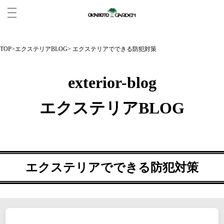
TOP
>
エクステリアBLOG
> エクステリアでできる防犯対策
exterior-blog
エクステリアBLOG
エクステリアでできる防犯対策