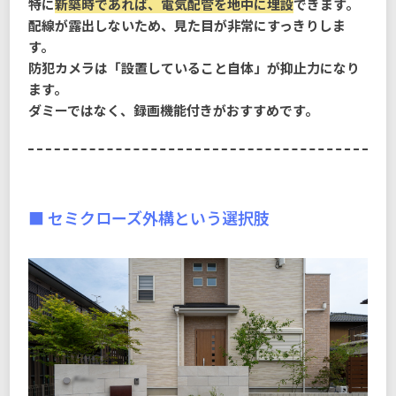
特に
新築時であれば、電気配管を地中に埋設
できます。
配線が露出しないため、見た目が非常にすっきりしま
す。
防犯カメラは「設置していること自体」が抑止力になり
ます。
ダミーではなく、録画機能付きがおすすめです。
■ セミクローズ外構という選択肢