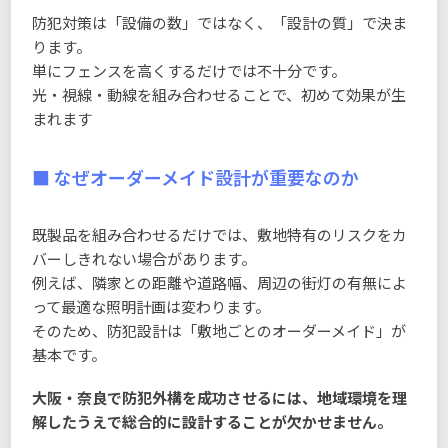
防犯対策は「設備の数」ではなく、「設計の質」で決ま
ります。
単にフェンスを高くするだけでは不十分です。
光・視線・動線を組み合わせることで、初めて効果が生
まれます
■ なぜオーダーメイド設計が重要なのか
既製品を組み合わせるだけでは、敷地特有のリスクをカ
バーしきれない場合があります。
例えば、隣家との距離や道路幅、周辺の街灯の有無によ
って最適な照明計画は変わります。
そのため、防犯設計は「敷地ごとのオーダーメイド」が
基本です。
大阪・奈良で防犯外構を成功させるには、地域環境を理
解したうえで総合的に設計することが欠かせません。