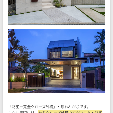
「防犯＝完全クローズ外構」と思われがちです。
しかし実際には、
セミクローズ外構の方がコストと防犯