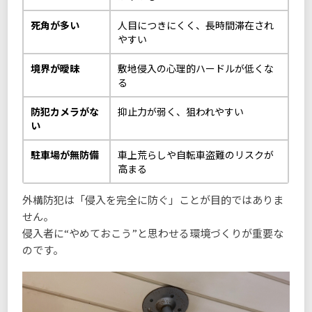
死角が多い
人目につきにくく、長時間滞在され
やすい
境界が曖昧
敷地侵入の心理的ハードルが低くな
る
防犯カメラがな
抑止力が弱く、狙われやすい
い
駐車場が無防備
車上荒らしや自転車盗難のリスクが
高まる
外構防犯は「侵入を完全に防ぐ」ことが目的ではありま
せん。
侵入者に“やめておこう”と思わせる環境づくりが重要な
のです。