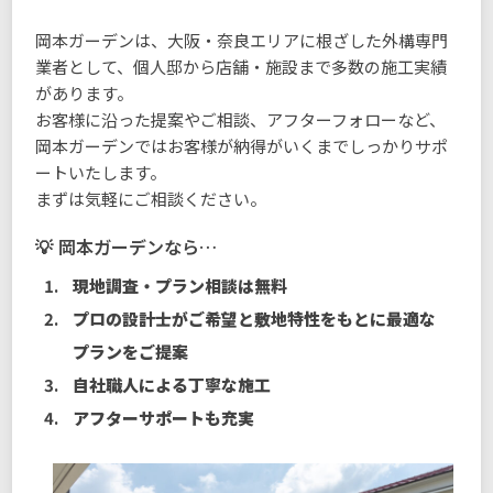
岡本ガーデンは、大阪・奈良エリアに根ざした外構専門
業者として、個人邸から店舗・施設まで多数の施工実績
があります。
お客様に沿った提案やご相談、アフターフォローなど、
岡本ガーデンではお客様が納得がいくまでしっかりサポ
ートいたします。
まずは気軽にご相談ください。
岡本ガーデンなら…
現地調査・プラン相談は無料
プロの設計士がご希望と敷地特性をもとに最適な
プランをご提案
自社職人による丁寧な施工
アフターサポートも充実