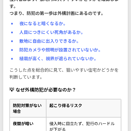
す。
つまり、防犯の第一歩は外構計画にあるのです。
夜になると暗くなるか。
人目につきにくい死角があるか。
敷地に自由に出入りできるか。
防犯カメラや照明が設置されていないか。
植栽が高く、視界が遮られていないか。
こうした点を総合的に見て、狙いやすい住宅かどうかを
判断しています。
なぜ外構防犯が必要なのか？
防犯対策がない
起こり得るリスク
場合
夜間が暗い
侵入時に目立たず、犯行のハードル
が下がる