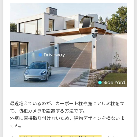
最近増えているのが、カーポート柱や庭にアルミ柱を立
て、防犯カメラを設置する方法です。
外壁に直接取り付けないため、建物デザインを損ないま
せん。