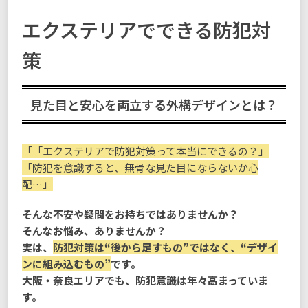
エクステリアでできる防犯対
策
見た目と安心を両立する外構デザインとは？
「「エクステリアで防犯対策って本当にできるの？」
「防犯を意識すると、無骨な見た目にならないか心
配…」
そんな不安や疑問をお持ちではありませんか？
そんなお悩み、ありませんか？
実は、
防犯対策は“後から足すもの”ではなく、“デザイ
ンに組み込むもの”
です。
大阪・奈良エリアでも、防犯意識は年々高まっていま
す。