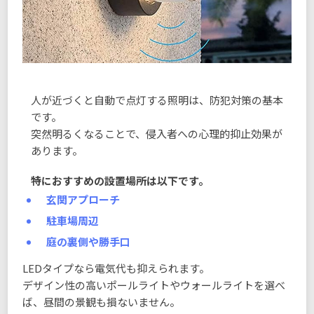
人が近づくと自動で点灯する照明は、防犯対策の基本
です。
突然明るくなることで、侵入者への心理的抑止効果が
あります。
特におすすめの設置場所は以下です。
玄関アプローチ
駐車場周辺
庭の裏側や勝手口
LEDタイプなら電気代も抑えられます。
デザイン性の高いポールライトやウォールライトを選べ
ば、昼間の景観も損ないません。