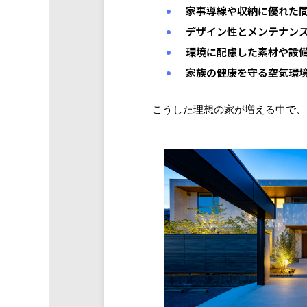
家事導線や収納に優れた
デザイン性とメンテナン
環境に配慮した素材や設
家族の健康を守る空気環
こうした理想の家が増える中で、