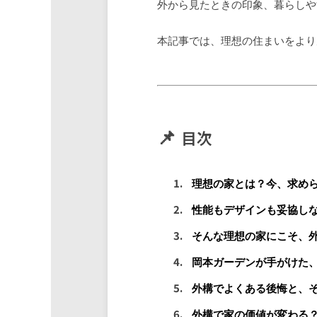
外から見たときの印象、暮らしや
本記事では、理想の住まいをより
目次
理想の家とは？今、求め
性能もデザインも妥協し
そんな理想の家にこそ、
岡本ガーデンが手がけた
外構でよくある後悔と、
外構で家の価値が変わる