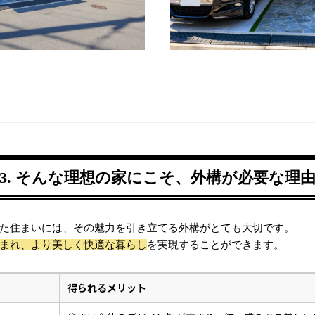
3. そんな理想の家にこそ、外構が必要な理
た住まいには、その魅力を引き立てる外構がとても大切です。
まれ、より美しく快適な暮らし
を実現することができます。
得られるメリット