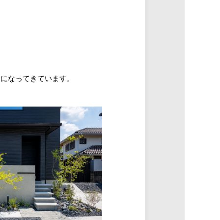
うになってきています。