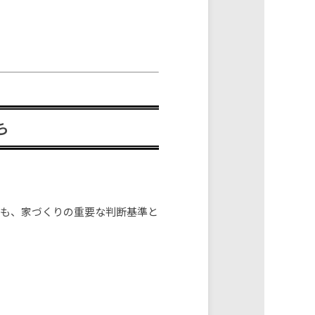
ち
さも、家づくりの重要な判断基準と