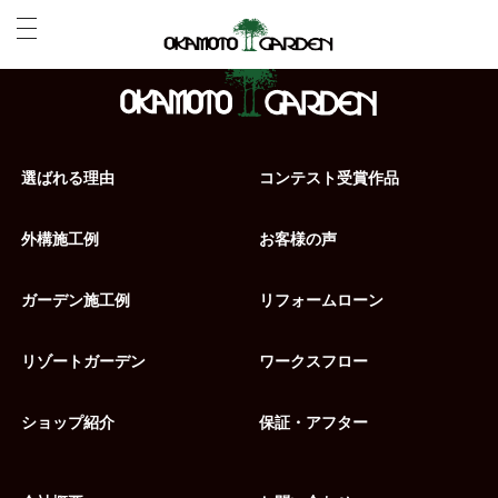
選ばれる理由
コンテスト受賞作品
外構施工例
お客様の声
ガーデン施工例
リフォームローン
リゾートガーデン
ワークスフロー
ショップ紹介
保証・アフター