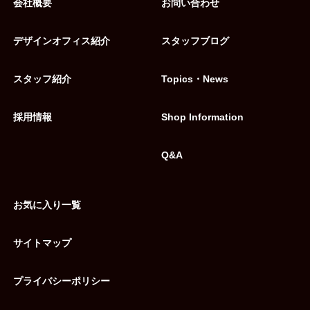
会社概要
お問い合わせ
デザインオフィス紹介
スタッフブログ
スタッフ紹介
Topics・News
採用情報
Shop Information
Q&A
お気に入り一覧
サイトマップ
プライバシーポリシー