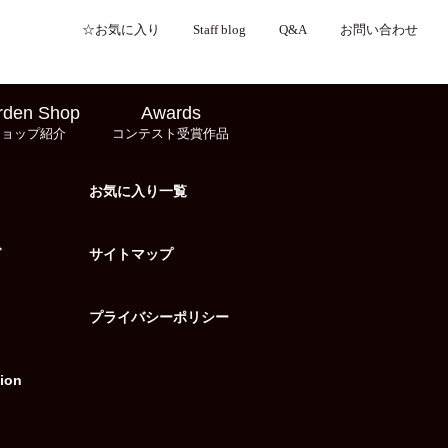
☆お気に入り
Staff blog
Q&A
お問い合わせ
rden Shop
Awards
ショップ紹介
コンテスト受賞作品
お気に入り一覧
グ
サイトマップ
プライバシーポリシー
ion