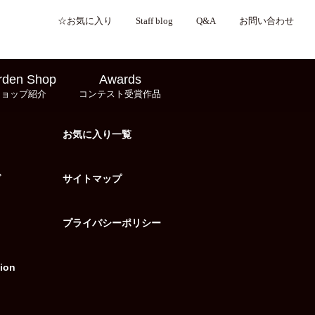
☆お気に入り
Staff blog
Q&A
お問い合わせ
rden Shop
Awards
ショップ紹介
コンテスト受賞作品
お気に入り一覧
グ
サイトマップ
プライバシーポリシー
ion