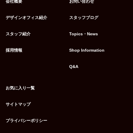
会社概要
お問い合わせ
デザインオフィス紹介
スタッフブログ
スタッフ紹介
Topics・News
採用情報
Shop Information
Q&A
お気に入り一覧
サイトマップ
プライバシーポリシー