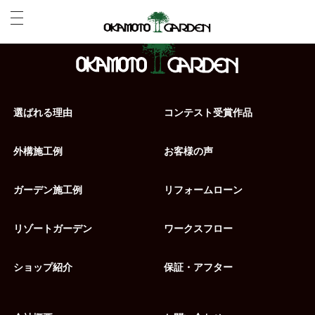
選ばれる理由
コンテスト受賞作品
外構施工例
お客様の声
ガーデン施工例
リフォームローン
リゾートガーデン
ワークスフロー
ショップ紹介
保証・アフター