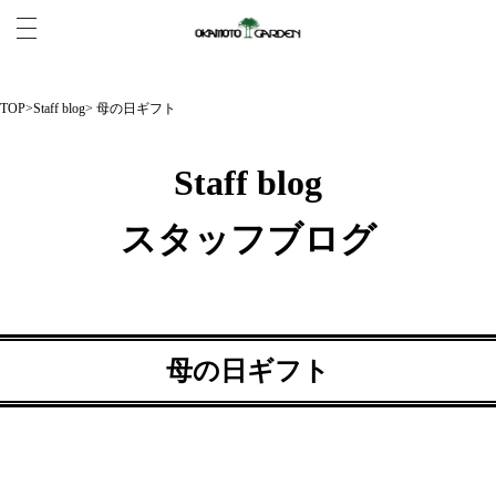
TOP
>
Staff blog
> 母の日ギフト
Staff blog
スタッフブログ
母の日ギフト