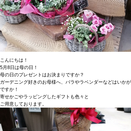
こんにちは！
5月8日は母の日！
母の日のプレゼントはお決まりですか？
ガーデニング好きのお母様へ、バラやラベンダーなどはいかが
ですか！
寄せかごやラッピングしたギフトも色々と
ご用意しております。