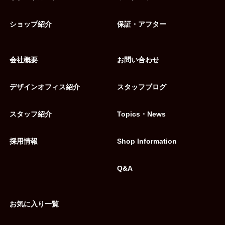
ショップ紹介
保証・アフター
会社概要
お問い合わせ
デザインオフィス紹介
スタッフブログ
スタッフ紹介
Topics・News
採用情報
Shop Information
Q&A
お気に入り一覧