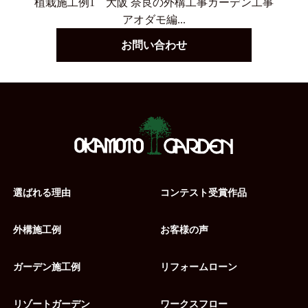
植栽施工例1 大阪 奈良の外構工事ガーデン工事
アオダモ編...
お問い合わせ
選ばれる理由
コンテスト受賞作品
外構施工例
お客様の声
ガーデン施工例
リフォームローン
リゾートガーデン
ワークスフロー