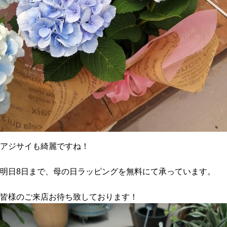
アジサイも綺麗ですね！
明日8日まで、母の日ラッピングを無料にて承っています。
皆様のご来店お待ち致しております！