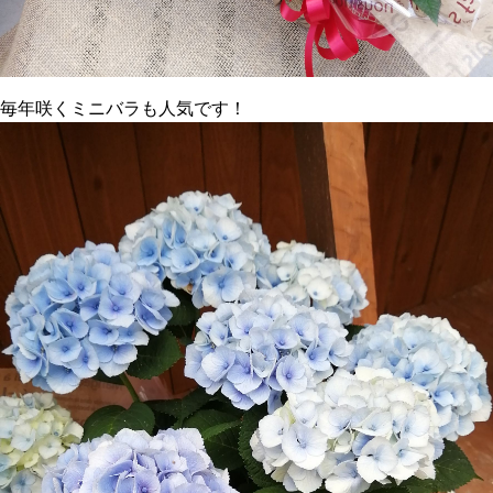
毎年咲くミニバラも人気です！