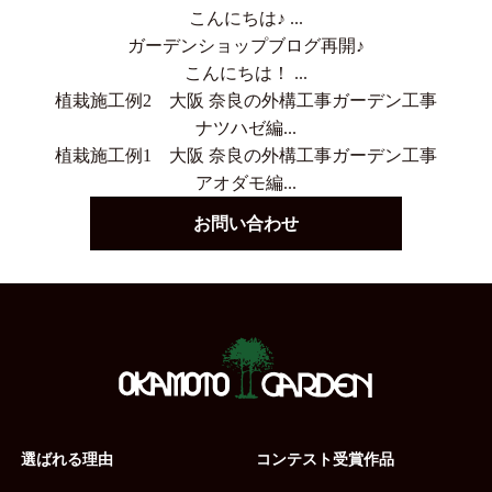
こんにちは♪ ...
ガーデンショップブログ再開♪
こんにちは！ ...
植栽施工例2 大阪 奈良の外構工事ガーデン工事
ナツハゼ編...
植栽施工例1 大阪 奈良の外構工事ガーデン工事
アオダモ編...
お問い合わせ
選ばれる理由
コンテスト受賞作品