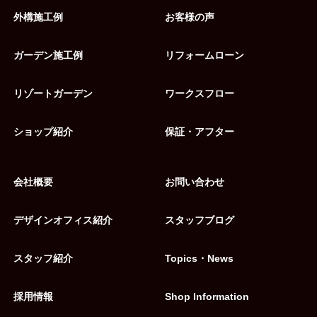
外構施工例
お客様の声
ガーデン施工例
リフォームローン
リゾートガーデン
ワークスフロー
ショップ紹介
保証・アフター
会社概要
お問い合わせ
デザインオフィス紹介
スタッフブログ
スタッフ紹介
Topics・News
採用情報
Shop Information