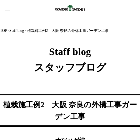
TOP
>
Staff blog
> 植栽施工例2 大阪 奈良の外構工事ガーデン工事
Staff blog
スタッフブログ
植栽施工例2 大阪 奈良の外構工事ガー
デン工事